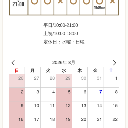
平日/10:00-21:00
土祝/10:00-18:00
定休日：水曜・日曜
2026年 8月
日
月
火
水
木
金
土
26
27
28
29
30
31
1
2
3
4
5
6
8
7
9
10
11
12
13
14
15
16
17
18
19
20
21
22