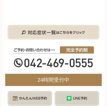
24時間受付中