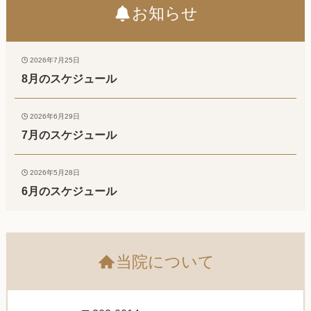
お知らせ
2026年7月25日
8月のスケジュール
2026年6月29日
7月のスケジュール
2026年5月28日
6月のスケジュール
当院について