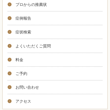
プロからの推薦状
症例報告
症状検索
よくいただくご質問
料金
ご予約
お問い合わせ
アクセス