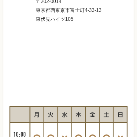
〒202-0014
東京都西東京市富士町4-33-13
東伏見ハイツ105