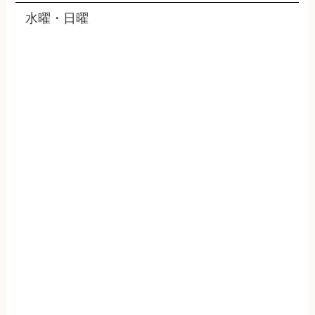
水曜・日曜