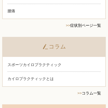
腰痛
>>
症状別ページ一覧
コラム
スポーツカイロプラクティック
カイロプラクティックとは
>>
コラム一覧