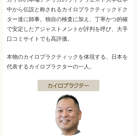
中から伝説と称されるカイロプラクティックドク
ター達に師事。独自の検査に加え、丁寧かつ的確
で安定したアジャストメントが評判を呼び、大手
口コミサイトでも高評価。
本物のカイロプラクティックを体現する、日本を
代表するカイロプラクターの一人。