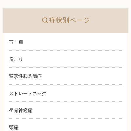
症状別ページ
五十肩
肩こり
変形性膝関節症
ストレートネック
坐骨神経痛
頭痛