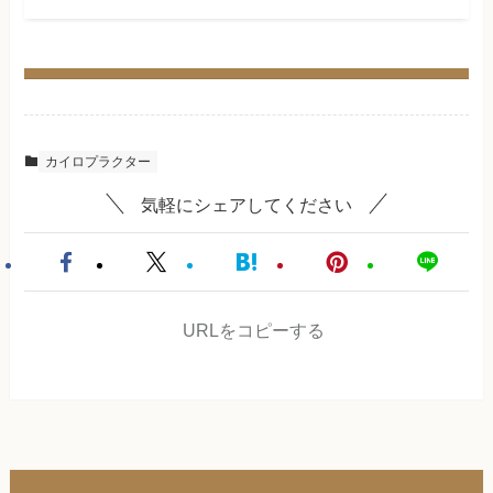
カイロプラクター
気軽にシェアしてください
URLをコピーする