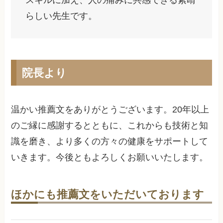
スキルに加え、人の痛みに共感できる素晴
らしい先生です。
院長より
温かい推薦文をありがとうございます。20年以上
のご縁に感謝するとともに、これからも技術と知
識を磨き、より多くの方々の健康をサポートして
いきます。今後ともよろしくお願いいたします。
ほかにも推薦文をいただいております