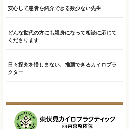
安心して患者を紹介できる数少ない先生
どんな世代の方にも親身になって相談に応じて
くださります
日々探究を惜しまない、推薦できるカイロプラ
クター