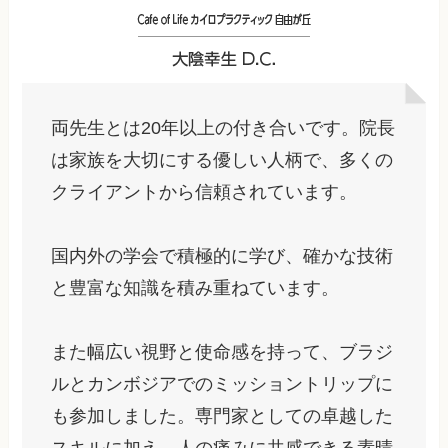
両先生とは20年以上の付き合いです。院長
は家族を大切にする優しい人柄で、多くの
クライアントから信頼されています。
国内外の学会で積極的に学び、確かな技術
と豊富な知識を積み重ねています。
また幅広い視野と使命感を持って、ブラジ
ルとカンボジアでのミッショントリップに
も参加しました。専門家としての卓越した