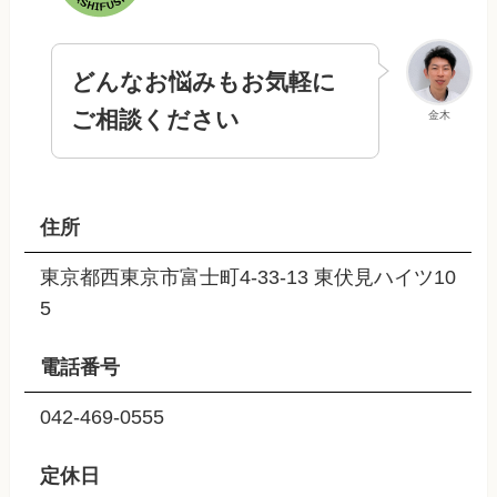
どんなお悩みもお気軽に
ご相談ください
金木
住所
東京都西東京市富士町4-33-13 東伏見ハイツ10
5
電話番号
042-469-0555
定休日