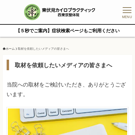
MENU
【５秒でご案内】症状検索ページもご利用ください
ホーム
取材を依頼したいメディアの皆さまへ
取材を依頼したいメディアの皆さまへ
当院への取材をご検討いただき、ありがとうござ
います。