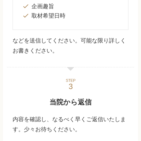
企画趣旨
取材希望日時
などを送信してください。可能な限り詳しく
お書きください。
STEP
当院から返信
内容を確認し、なるべく早くご返信いたしま
す。少々お待ちください。