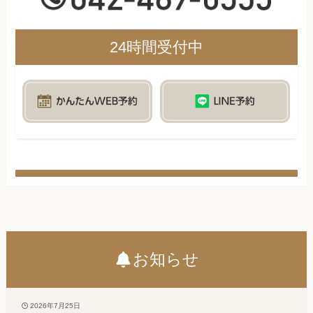
24時間受付中
お知らせ
2026年7月25日