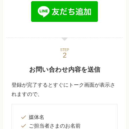
STEP
お問い合わせ内容を送信
登録が完了するとすぐにトーク画面が表示さ
れますので、
媒体名
ご担当者さまのお名前