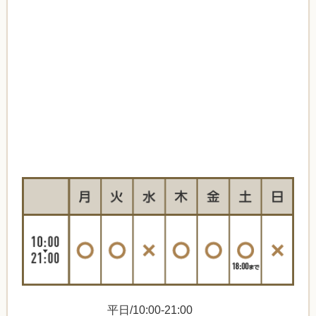
平日/10:00-21:00