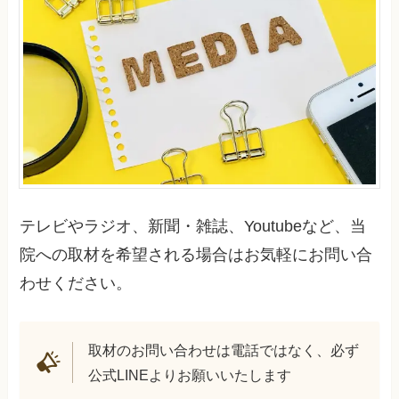
テレビやラジオ、新聞・雑誌、Youtubeなど、当
院への取材を希望される場合はお気軽にお問い合
わせください。
取材のお問い合わせは電話ではなく、必ず
公式LINEよりお願いいたします