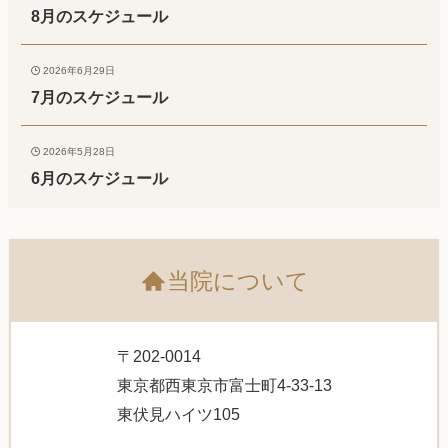
8月のスケジュール
2026年6月29日
7月のスケジュール
2026年5月28日
6月のスケジュール
当院について
〒202-0014
東京都西東京市富士町4-33-13
東伏見ハイツ105