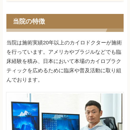
当院の特徴
当院は施術実績20年以上のカイロドクターが施術
を行っています。アメリカやブラジルなどでも臨
床経験を積み、日本において本場のカイロプラク
ティックを広めるために臨床や普及活動に取り組
んでおります。