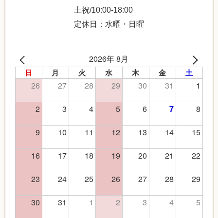
土祝/10:00-18:00
定休日：水曜・日曜
2026年 8月
日
月
火
水
木
金
土
26
27
28
29
30
31
1
2
3
4
5
6
8
7
9
10
11
12
13
14
15
16
17
18
19
20
21
22
23
24
25
26
27
28
29
30
31
1
2
3
4
5