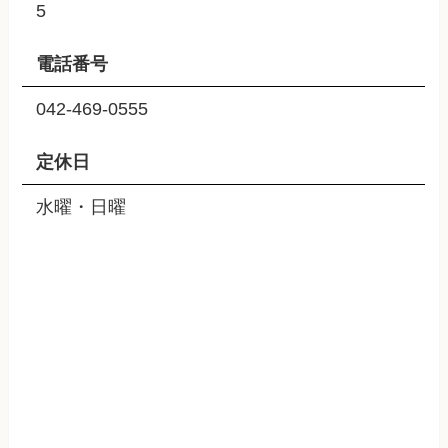
5
電話番号
042-469-0555
定休日
水曜・日曜