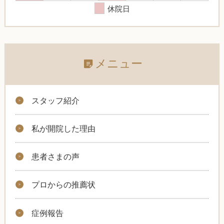
休院日
メニュー
スタッフ紹介
私が開院した理由
患者さまの声
プロからの推薦状
症例報告