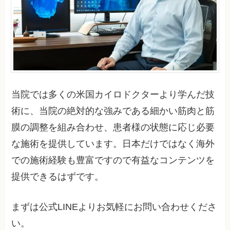
当院では多くの米国カイロドクターより学んだ技
術に、当院の絶対的な強みである細かい筋肉と筋
膜の調整を組み合わせ、患者様の状態に応じ必要
な施術を提供しています。日本だけではなく海外
での施術経験も豊富ですので有益なコンテンツを
提供できるはずです。
まずは公式LINEよりお気軽にお問い合わせくださ
い。