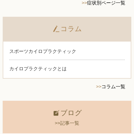
>>
症状別ページ一覧
コラム
スポーツカイロプラクティック
カイロプラクティックとは
>>
コラム一覧
ブログ
>>記事一覧