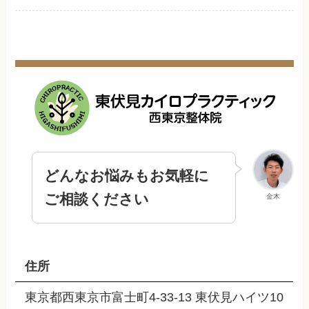
どんなお悩みもお気軽に
ご相談ください
金木
住所
東京都西東京市富士町4-33-13 東伏見ハイツ10