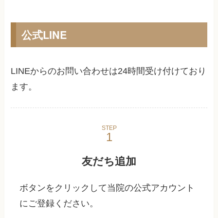
公式LINE
LINEからのお問い合わせは24時間受け付けており
ます。
STEP
友だち追加
ボタンをクリックして当院の公式アカウント
にご登録ください。