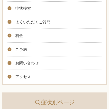
症状検索
よくいただくご質問
料金
ご予約
お問い合わせ
アクセス
症状別ページ