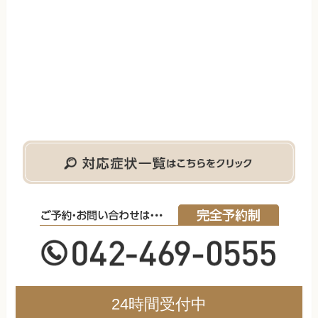
24時間受付中