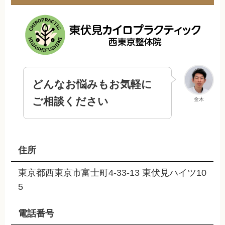
どんなお悩みもお気軽に
ご相談ください
金木
住所
東京都西東京市富士町4-33-13 東伏見ハイツ10
5
電話番号