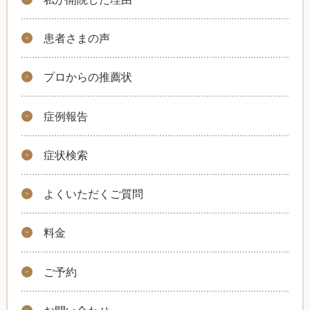
患者さまの声
プロからの推薦状
症例報告
症状検索
よくいただくご質問
料金
ご予約