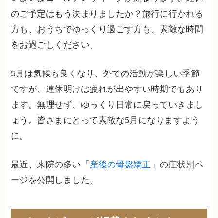
のご予定はもう決まりましたか？旅行に行かれる
方も、おうちでゆっくり過ごす方も、素敵な時間
をお過ごしください。
5月は気候も良くなり、外での活動が楽しい季節
ですが、連休明けは疲れが出やすい時期でもあり
ます。無理せず、ゆっくり日常に戻っていきまし
ょう。皆さまにとって素敵な5月になりますよう
に。
最近、来院の多い「
産後の骨盤矯正
」の症状別ペ
ージを公開しました。