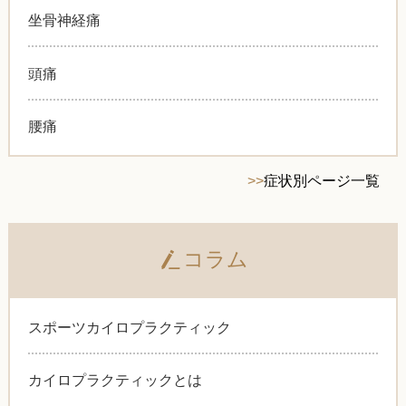
坐骨神経痛
頭痛
腰痛
>>
症状別ページ一覧
コラム
スポーツカイロプラクティック
カイロプラクティックとは