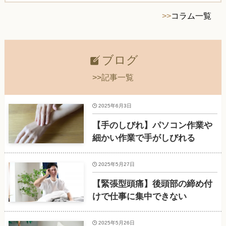
>>
コラム一覧
ブログ
>>記事一覧
2025年6月3日
【手のしびれ】パソコン作業や
細かい作業で手がしびれる
2025年5月27日
【緊張型頭痛】後頭部の締め付
けで仕事に集中できない
2025年5月26日