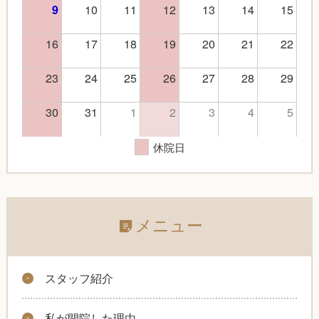
10
11
12
13
14
15
9
16
17
18
19
20
21
22
23
24
25
26
27
28
29
30
31
1
2
3
4
5
休院日
メニュー
スタッフ紹介
私が開院した理由