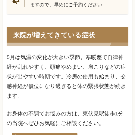
ますので、早めにご予約ください
来院が増えてきている症状
5月は気温の変化が大きい季節。寒暖差で自律神
経が乱れやすく、頭痛やめまい、肩こりなどの症
状が出やすい時期です。冷房の使用も始まり、交
感神経が優位になり過ぎると体の緊張状態が続き
ます。
お身体の不調でお悩みの方は、東伏見駅徒歩1分
の当院へぜひお気軽にご相談ください。