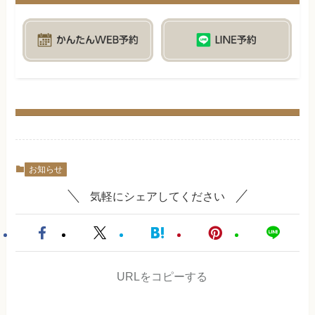
お知らせ
気軽にシェアしてください
URLをコピーする