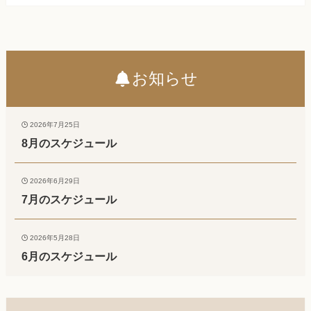
お知らせ
2026年7月25日
8月のスケジュール
2026年6月29日
7月のスケジュール
2026年5月28日
6月のスケジュール