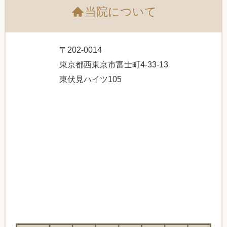
当院について
〒202-0014
東京都西東京市富士町4-33-13
東伏見ハイツ105