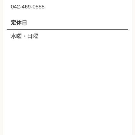
042-469-0555
定休日
水曜・日曜