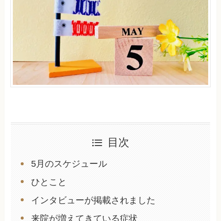
目次
5月のスケジュール
ひとこと
インタビューが掲載されました
来院が増えてきている症状