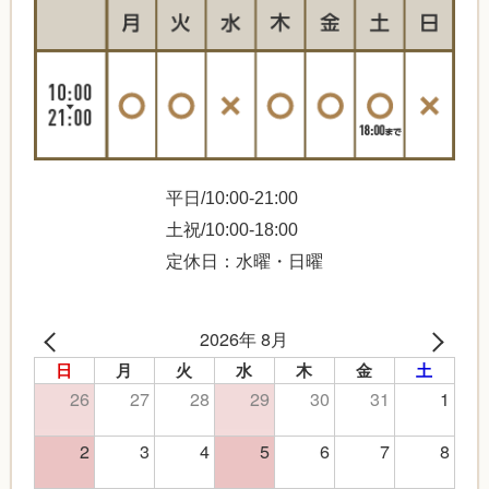
平日/10:00-21:00
土祝/10:00-18:00
定休日：水曜・日曜
2026年 8月
日
月
火
水
木
金
土
26
27
28
29
30
31
1
2
3
4
5
6
7
8