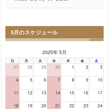
5月のスケジュール
2025年 5月
日
月
火
水
木
金
土
27
28
29
30
1
2
3
4
5
6
7
8
9
10
11
12
13
14
15
16
17
18
19
20
21
22
23
24