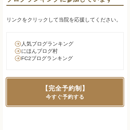
リンクをクリックして当院を応援してください。
人気ブログランキング
にほんブログ村
FC2ブログランキング
【完全予約制】
今すぐ予約する