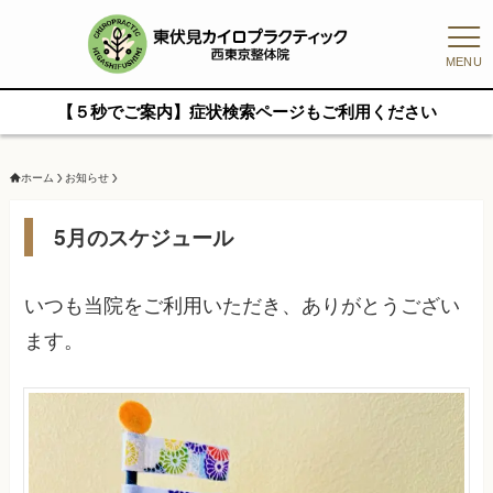
MENU
【５秒でご案内】症状検索ページもご利用ください
ホーム
お知らせ
5月のスケジュール
いつも当院をご利用いただき、ありがとうござい
ます。