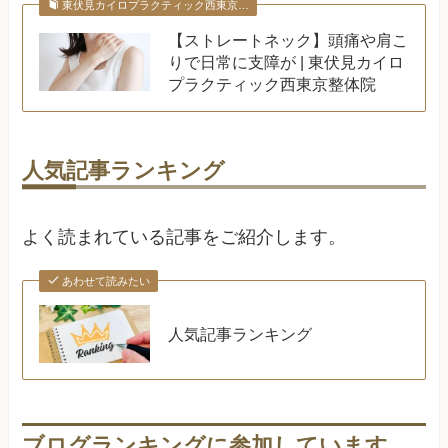
東伏見カイロプラクティック西東京…
【ストレートネック】頭痛や肩こ
りで日常に支障が | 東伏見カイロ
プラクティック西東京整体院
人気記事ランキング
よく読まれている記事をご紹介します。
あわせて読みたい
人気記事ランキング
ブログランキングに参加しています