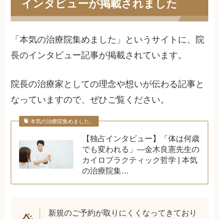
インタビューが掲載されました
「本気の治療院集めました」というサイトに、院
長のインタビュー記事が掲載されています。
院長の治療家としての理念や想いが伝わる記事と
なっていますので、ぜひご覧ください。
本気の治療院集めました。
【独占インタビュー】「体は何歳
でも変われる」―金木良憲先生の
カイロプラクティック哲学 | 本気
の治療院集…
新規のご予約が取りにくくなってきており