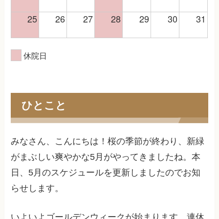
25
26
27
28
29
30
31
休院日
ひとこと
みなさん、こんにちは！桜の季節が終わり、新緑
がまぶしい爽やかな5月がやってきましたね。本
日、5月のスケジュールを更新しましたのでお知
らせします。
いよいよゴールデンウィークが始まります。連休