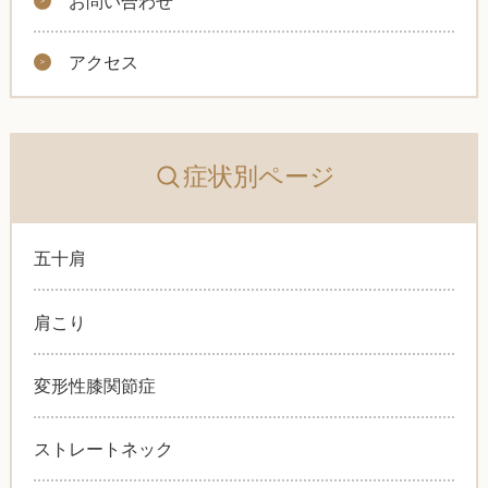
お問い合わせ
アクセス
症状別ページ
五十肩
肩こり
変形性膝関節症
ストレートネック